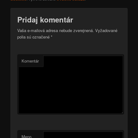
Pridaj komentár
Vaša e-mailová adresa nebude zverejnená.
Vyžadované
polia sú označené
*
Komentár
Meno